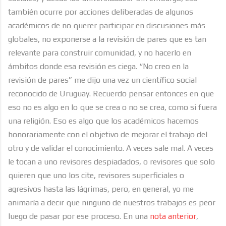
también ocurre por acciones deliberadas de algunos
académicos de no querer participar en discusiones más
globales, no exponerse a la revisión de pares que es tan
relevante para construir comunidad, y no hacerlo en
ámbitos donde esa revisión es ciega. “No creo en la
revisión de pares” me dijo una vez un científico social
reconocido de Uruguay. Recuerdo pensar entonces en que
eso no es algo en lo que se crea o no se crea, como si fuera
una religión. Eso es algo que los académicos hacemos
honorariamente con el objetivo de mejorar el trabajo del
otro y de validar el conocimiento. A veces sale mal. A veces
le tocan a uno revisores despiadados, o revisores que solo
quieren que uno los cite, revisores superficiales o
agresivos hasta las lágrimas, pero, en general, yo me
animaría a decir que ninguno de nuestros trabajos es peor
luego de pasar por ese proceso. En una
nota anterior
,