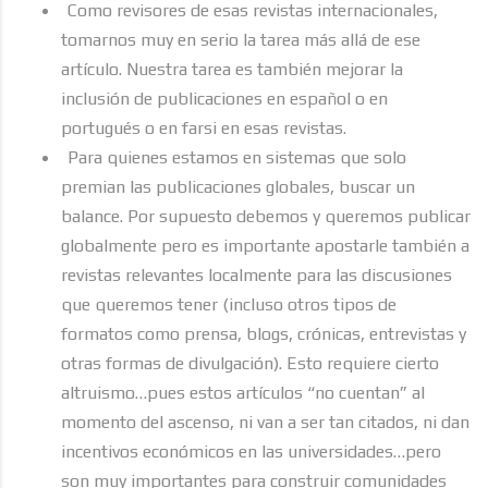
Como revisores de esas revistas internacionales,
tomarnos muy en serio la tarea más allá de ese
artículo. Nuestra tarea es también mejorar la
inclusión de publicaciones en español o en
portugués o en farsi en esas revistas.
Para quienes estamos en sistemas que solo
premian las publicaciones globales, buscar un
balance. Por supuesto debemos y queremos publicar
globalmente pero es importante apostarle también a
revistas relevantes localmente para las discusiones
que queremos tener (incluso otros tipos de
formatos como prensa, blogs, crónicas, entrevistas y
otras formas de divulgación). Esto requiere cierto
altruismo…pues estos artículos “no cuentan” al
momento del ascenso, ni van a ser tan citados, ni dan
incentivos económicos en las universidades…pero
son muy importantes para construir comunidades