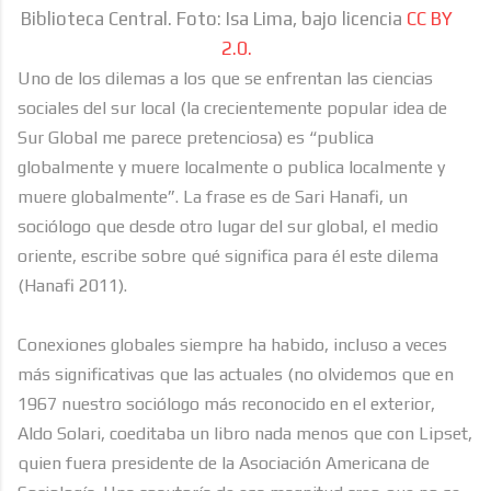
Biblioteca Central. Foto: Isa Lima, bajo licencia
CC BY
2.0.
Uno de los dilemas a los que se enfrentan las ciencias
sociales del sur local (la crecientemente popular idea de
Sur Global me parece pretenciosa) es “publica
globalmente y muere localmente o publica localmente y
muere globalmente”. La frase es de Sari Hanafi, un
sociólogo que desde otro lugar del sur global, el medio
oriente, escribe sobre qué significa para él este dilema
(Hanafi 2011).
Conexiones globales siempre ha habido, incluso a veces
más significativas que las actuales (no olvidemos que en
1967 nuestro sociólogo más reconocido en el exterior,
Aldo Solari, coeditaba un libro nada menos que con Lipset,
quien fuera presidente de la Asociación Americana de