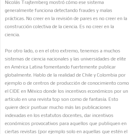
Nicolás Trajtemberg mostró cómo ese sistema
generalmente funciona detectando fraudes y malas
prácticas. No creer en la revisión de pares es no creer en la
construcción colectiva de la ciencia. Es no creer en la
ciencia.
Por otro lado, o en el otro extremo, tenemos a muchos
sistemas de ciencia nacionales y las universidades de elite
en América Latina fomentando fuertemente publicar
globalmente. Hablo de la realidad de Chile y Colombia por
ejemplo o de centros de producción de conocimiento como
el CIDE en México donde los incentivos económicos por un
artículo en una revista top son como de fantasía. Esto
quiere decir puntuar mucho más las publicaciones
indexadas en los estatutos docentes, dar incentivos
económicos provocativos para aquellos que publiquen en
ciertas revistas (por ejemplo solo en aquellas que estén el