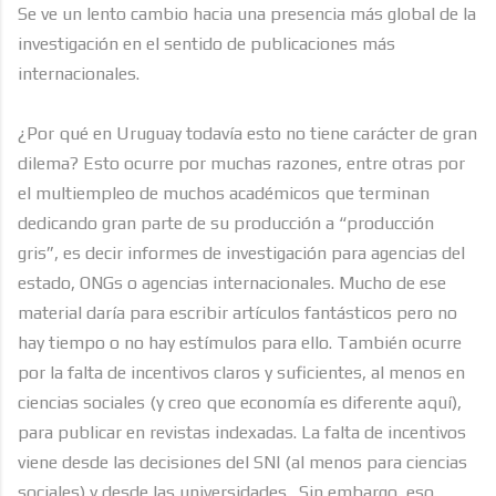
Se ve un lento cambio hacia una presencia más global de la
investigación en el sentido de publicaciones más
internacionales.
¿Por qué en Uruguay todavía esto no tiene carácter de gran
dilema? Esto ocurre por muchas razones, entre otras por
el multiempleo de muchos académicos que terminan
dedicando gran parte de su producción a “producción
gris”, es decir informes de investigación para agencias del
estado, ONGs o agencias internacionales. Mucho de ese
material daría para escribir artículos fantásticos pero no
hay tiempo o no hay estímulos para ello. También ocurre
por la falta de incentivos claros y suficientes, al menos en
ciencias sociales (y creo que economía es diferente aquí),
para publicar en revistas indexadas. La falta de incentivos
viene desde las decisiones del SNI (al menos para ciencias
sociales) y desde las universidades.
Sin embargo, eso