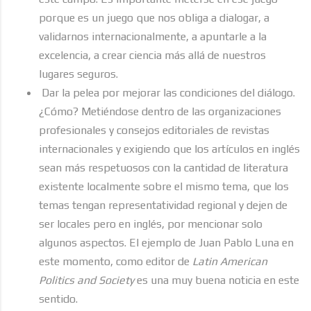
porque es un juego que nos obliga a dialogar, a
validarnos internacionalmente, a apuntarle a la
excelencia, a crear ciencia más allá de nuestros
lugares seguros.
Dar la pelea por mejorar las condiciones del diálogo.
¿Cómo? Metiéndose dentro de las organizaciones
profesionales y consejos editoriales de revistas
internacionales y exigiendo que los artículos en inglés
sean más respetuosos con la cantidad de literatura
existente localmente sobre el mismo tema, que los
temas tengan representatividad regional y dejen de
ser locales pero en inglés, por mencionar solo
algunos aspectos. El ejemplo de Juan Pablo Luna en
este momento, como editor de
Latin American
Politics and Society
es una muy buena noticia en este
sentido.