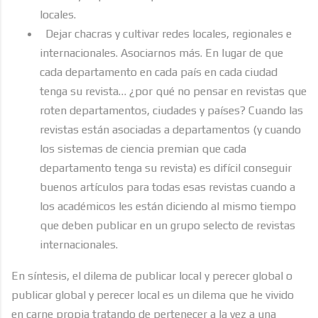
locales.
Dejar chacras y cultivar redes locales, regionales e
internacionales. Asociarnos más. En lugar de que
cada departamento en cada país en cada ciudad
tenga su revista… ¿por qué no pensar en revistas que
roten departamentos, ciudades y países? Cuando las
revistas están asociadas a departamentos (y cuando
los sistemas de ciencia premian que cada
departamento tenga su revista) es difícil conseguir
buenos artículos para todas esas revistas cuando a
los académicos les están diciendo al mismo tiempo
que deben publicar en un grupo selecto de revistas
internacionales.
En síntesis, el dilema de publicar local y perecer global o
publicar global y perecer local es un dilema que he vivido
en carne propia tratando de pertenecer a la vez a una