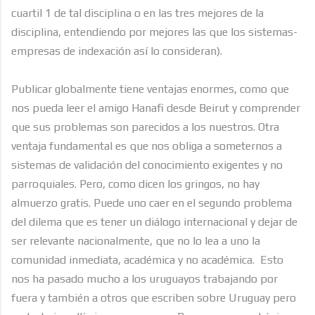
cuartil 1 de tal disciplina o en las tres mejores de la
disciplina, entendiendo por mejores las que los sistemas-
empresas de indexación así lo consideran).
Publicar globalmente tiene ventajas enormes, como que
nos pueda leer el amigo Hanafi desde Beirut y comprender
que sus problemas son parecidos a los nuestros. Otra
ventaja fundamental es que nos obliga a someternos a
sistemas de validación del conocimiento exigentes y no
parroquiales. Pero, como dicen los gringos, no hay
almuerzo gratis. Puede uno caer en el segundo problema
del dilema que es tener un diálogo internacional y dejar de
ser relevante nacionalmente, que no lo lea a uno la
comunidad inmediata, académica y no académica.
Esto
nos ha pasado mucho a los uruguayos trabajando por
fuera y también a otros que escriben sobre Uruguay pero