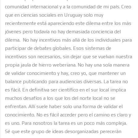
comunidad internacional y a la comunidad de mi país. Creo
que en ciencias sociales en Uruguay solo muy
recientemente está apareciendo este dilema entre los más
jóvenes pero todavía no hay demasiada conciencia del
dilema.
No hay incentivos más allá de los individuales para
participar de debates globales. Esos sistemas de
incentivos son necesarios, sin dejar que se vuelvan nuestra
propia jaula de hierro weberiana. No hay una sola manera
de validar conocimiento y hay, creo yo, que mantener un
balance publicando para audiencias diversas. La tarea no
es fácil. En definitiva ser científico en el sur local implica
muchos desafíos a los que los del norte local no se
enfrentan. Allí suele haber solo una forma de validar el
conocimiento. No es fácil acceder pero el camino es claro y
es uno. Para nosotros la tarea es un poco más compleja.
Sé que este grupo de ideas desorganizadas perecerán