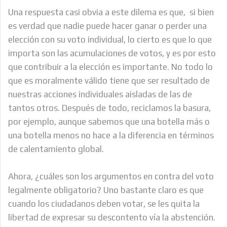
Una respuesta casi obvia a este dilema es que, si bien
es verdad que nadie puede hacer ganar o perder una
elección con su voto individual, lo cierto es que lo que
importa son las acumulaciones de votos, y es por esto
que contribuir a la elección es importante. No todo lo
que es moralmente válido tiene que ser resultado de
nuestras acciones individuales aisladas de las de
tantos otros. Después de todo, reciclamos la basura,
por ejemplo, aunque sabemos que una botella más o
una botella menos no hace a la diferencia en términos
de calentamiento global.
Ahora, ¿cuáles son los argumentos en contra del voto
legalmente obligatorio? Uno bastante claro es que
cuando los ciudadanos deben votar, se les quita la
libertad de expresar su descontento vía la abstención.