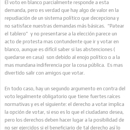
El voto en blanco parcialmente responde a esta
demanda, pero es verdad que hay algo de valor en la
repudiación de un sistema político que decepciona y
no satisface nuestras demandas más básicas. “Patear
el tablero” y no presentarse a la elección parece un
acto de protesta mas contundente que ir y votar en
blanco, aunque es difícil saber si las abstenciones (
quedarse en casa) son debido al enojo político o a la
mas mundana indiferencia por la cosa pública. Es mas
divertido salir con amigos que votar.
En todo caso, hay un segundo argumento en contra del
voto legalmente obligatorio que tiene fuertes raíces
normativas y es el siguiente: el derecho a votar implica
la opción de votar, si eso es lo que el ciudadano desea,
pero los derechos deben hacer lugar a la posibilidad de
no ser ejercidos si el beneficiario de tal derecho así lo