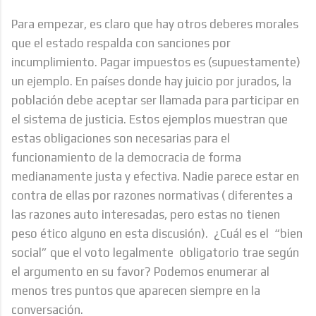
Para empezar, es claro que hay otros deberes morales
que el estado respalda con sanciones por
incumplimiento. Pagar impuestos es (supuestamente)
un ejemplo. En países donde hay juicio por jurados, la
población debe aceptar ser llamada para participar en
el sistema de justicia. Estos ejemplos muestran que
estas obligaciones son necesarias para el
funcionamiento de la democracia de forma
medianamente justa y efectiva. Nadie parece estar en
contra de ellas por razones normativas ( diferentes a
las razones auto interesadas, pero estas no tienen
peso ético alguno en esta discusión). ¿Cuál es el “bien
social” que el voto legalmente obligatorio trae según
el argumento en su favor? Podemos enumerar al
menos tres puntos que aparecen siempre en la
conversación.