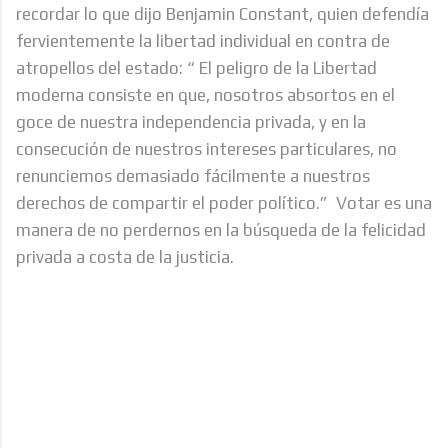
recordar lo que dijo Benjamin Constant, quien defendía
fervientemente la libertad individual en contra de
atropellos del estado: “ El peligro de la Libertad
moderna consiste en que, nosotros absortos en el
goce de nuestra independencia privada, y en la
consecución de nuestros intereses particulares, no
renunciemos demasiado fácilmente a nuestros
derechos de compartir el poder político.” Votar es una
manera de no perdernos en la búsqueda de la felicidad
privada a costa de la justicia.