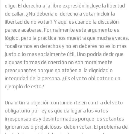
elige. El derecho a la libre expresión incluye la libertad
de callar. ¿No debería el derecho a votar incluir la
libertad de no votar? Y aquí es cuando la discusión
parece acabarse. Formalmente este argumento es
lógico, pero la práctica nos muestra que muchas veces,
focalizarnos en derechos y no en deberes no es lo mas
justo o lo mas socialmente útil. Uno podría decir que
algunas formas de coerción no son moralmente
preocupantes porque no atañen a la dignidad o
integridad de la persona. ¿Es el voto obligatorio un
ejemplo de esto?
Una ultima objeción contundente en contra del voto
obligatorio por ley es que da lugar a los votos
irresponsables y desinformados porque los votantes
ignorantes o prejuiciosos deben votar. El problema de