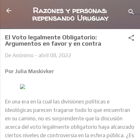
Ir al contenido principal
Razones y personas:
repensando Uruguay
El Voto legalmente Obligatorio:
Argumentos en favor y en contra
De
Anónimo
-
abril 08, 2022
Por Julia Maskivker
En una era en la cual las divisiones políticas e
ideológicas parecen tragarse todo lo que encuentran
en su camino, no es sorprendente que la discusión
acerca del voto legalmente obligatorio haya alcanzado
ciertos niveles de controversia en la esfera pública. ¿Es