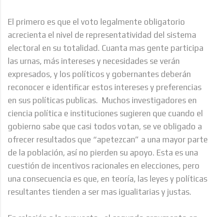
El primero es que el voto legalmente obligatorio
acrecienta el nivel de representatividad del sistema
electoral en su totalidad. Cuanta mas gente participa
las urnas, más intereses y necesidades se verán
expresados, y los políticos y gobernantes deberán
reconocer e identificar estos intereses y preferencias
en sus políticas publicas. Muchos investigadores en
ciencia política e instituciones sugieren que cuando el
gobierno sabe que casi todos votan, se ve obligado a
ofrecer resultados que “apetezcan” a una mayor parte
de la población, así no pierden su apoyo. Esta es una
cuestión de incentivos racionales en elecciones, pero
una consecuencia es que, en teoría, las leyes y políticas
resultantes tienden a ser mas igualitarias y justas.