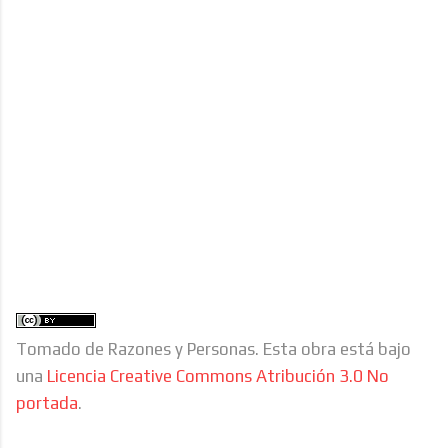
Tomado de Razones y Personas. Esta obra está bajo
una
Licencia Creative Commons Atribución 3.0 No
portada
.