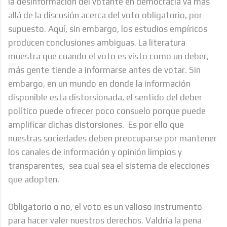
la desinformación del votante en democracia va mas
allá de la discusión acerca del voto obligatorio, por
supuesto. Aquí, sin embargo, los estudios empíricos
producen conclusiones ambiguas. La literatura
muestra que cuando el voto es visto como un deber,
más gente tiende a informarse antes de votar. Sin
embargo, en un mundo en donde la información
disponible esta distorsionada, el sentido del deber
político puede ofrecer poco consuelo porque puede
amplificar dichas distorsiones. Es por ello que
nuestras sociedades deben preocuparse por mantener
los canales de información y opinión limpios y
transparentes, sea cual sea el sistema de elecciones
que adopten.
Obligatorio o no, el voto es un valioso instrumento
para hacer valer nuestros derechos. Valdría la pena