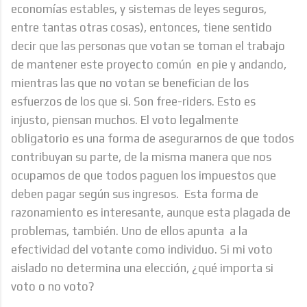
economías estables, y sistemas de leyes seguros,
entre tantas otras cosas), entonces, tiene sentido
decir que las personas que votan se toman el trabajo
de mantener este proyecto común en pie y andando,
mientras las que no votan se benefician de los
esfuerzos de los que si. Son free-riders. Esto es
injusto, piensan muchos. El voto legalmente
obligatorio es una forma de asegurarnos de que todos
contribuyan su parte, de la misma manera que nos
ocupamos de que todos paguen los impuestos que
deben pagar según sus ingresos. Esta forma de
razonamiento es interesante, aunque esta plagada de
problemas, también. Uno de ellos apunta a la
efectividad del votante como individuo. Si mi voto
aislado no determina una elección, ¿qué importa si
voto o no voto?