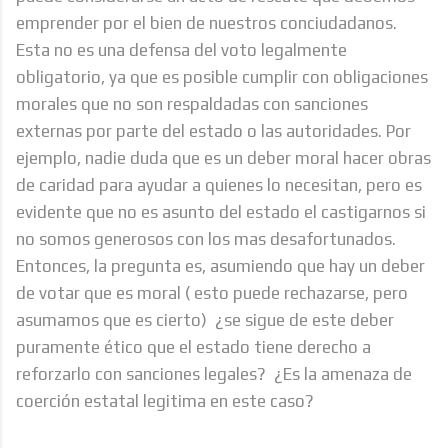
emprender por el bien de nuestros conciudadanos.
Esta no es una defensa del voto legalmente
obligatorio, ya que es posible cumplir con obligaciones
morales que no son respaldadas con sanciones
externas por parte del estado o las autoridades. Por
ejemplo, nadie duda que es un deber moral hacer obras
de caridad para ayudar a quienes lo necesitan, pero es
evidente que no es asunto del estado el castigarnos si
no somos generosos con los mas desafortunados.
Entonces, la pregunta es, asumiendo que hay un deber
de votar que es moral ( esto puede rechazarse, pero
asumamos que es cierto) ¿se sigue de este deber
puramente ético que el estado tiene derecho a
reforzarlo con sanciones legales? ¿Es la amenaza de
coerción estatal legitima en este caso?