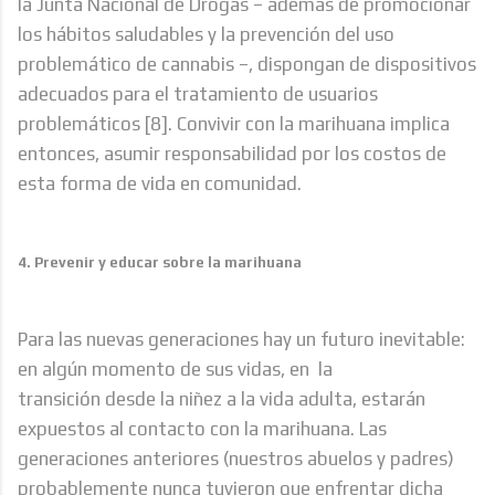
la Junta Nacional de Drogas – además de promocionar
los hábitos saludables y la prevención del uso
problemático de cannabis –, dispongan de dispositivos
adecuados para el tratamiento de usuarios
problemáticos [8]. Convivir con la marihuana implica
entonces, asumir responsabilidad por los costos de
esta forma de vida en comunidad.
4. Prevenir y educar sobre la marihuana
Para las nuevas generaciones hay un futuro inevitable:
en algún momento de sus vidas, en la
transición desde la niñez a la vida adulta, estarán
expuestos al contacto con la marihuana. Las
generaciones anteriores (nuestros abuelos y padres)
probablemente nunca tuvieron que enfrentar dicha