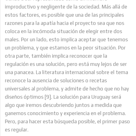
improductivo y negligente de la sociedad. Más allá de
estos factores, es posible que una de las principales
razones para la apatía hacia el proyecto sea que nos
coloca en la incómoda situación de elegir entre dos
males. Por un lado, esto implica aceptar que tenemos
un problema, y que estamos en la peor situación. Por
otra parte, también implica reconocer que la
regulación es una solución, pero está muy lejos de ser
una panacea. La literatura internacional sobre el tema
reconoce la ausencia de soluciones o recetas
universales al problema, y admite de hecho que no hay
diseños óptimos [9]. La solución para Uruguay será
algo que iremos descubriendo juntos a medida que
ganemos conocimiento y experiencia en el problema.
Pero, para hacer esta búsqueda posible, el primer paso
es regular.