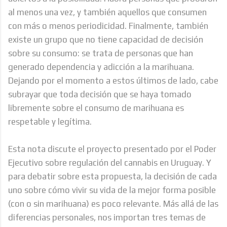
al menos una vez, y también aquellos que consumen
con más o menos periodicidad. Finalmente, también
existe un grupo que no tiene capacidad de decisión
sobre su consumo: se trata de personas que han
generado dependencia y adicción a la marihuana.
Dejando por el momento a estos últimos de lado, cabe
subrayar que toda decisión que se haya tomado
libremente sobre el consumo de marihuana es
respetable y legítima.
Esta nota discute el proyecto presentado por el Poder
Ejecutivo sobre regulación del cannabis en Uruguay. Y
para debatir sobre esta propuesta, la decisión de cada
uno sobre cómo vivir su vida de la mejor forma posible
(con o sin marihuana) es poco relevante. Más allá de las
diferencias personales, nos importan tres temas de