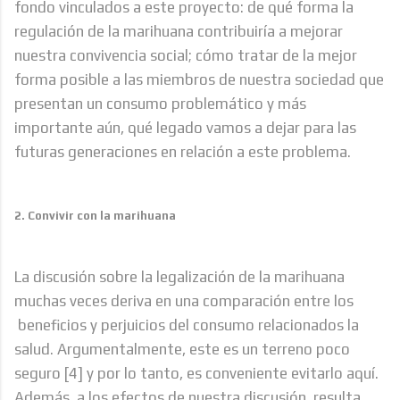
fondo vinculados a este proyecto: de qué forma la
regulación de la marihuana contribuiría a mejorar
nuestra convivencia social; cómo tratar de la mejor
forma posible a las miembros de nuestra sociedad que
presentan un consumo problemático y más
importante aún, qué legado vamos a dejar para las
futuras generaciones en relación a este problema.
2. Convivir con la marihuana
La discusión sobre la legalización de la marihuana
muchas veces deriva en una comparación entre los
beneficios y perjuicios del consumo relacionados la
salud. Argumentalmente, este es un terreno poco
seguro
[4]
y por lo tanto, es conveniente evitarlo aquí.
Además, a los efectos de nuestra discusión, resulta