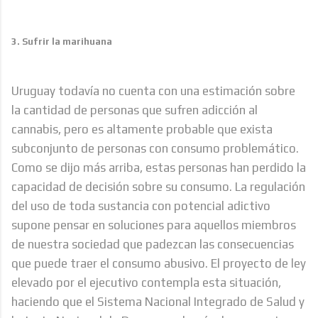
3. Sufrir la marihuana
Uruguay todavía no cuenta con una estimación sobre
la cantidad
de personas que sufren adicción al
cannabis, pero es altamente probable que exista
subconjunto de personas con consumo problemático.
Como se dijo más arriba, estas personas han perdido la
capacidad de decisión sobre su consumo.
La regulación
del uso de toda sustancia con potencial adictivo
supone pensar en soluciones para aquellos miembros
de nuestra sociedad que padezcan las consecuencias
que puede traer el consumo abusivo. El proyecto de ley
elevado por el ejecutivo contempla esta situación,
haciendo que el Sistema Nacional Integrado de Salud y