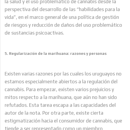
la salud y el uso problemático de cannabis desde la
perspectiva del desarrollo de las “habilidades para la
vida”, en el marco general de una política de gestión
de riesgos y reducción de daños del uso problemático
de sustancias psicoactivas.
5. Regularización de la marihuana: razones y personas
Existen varias razones por las cuales los uruguayos no
estamos especialmente abiertos a la regulación del
cannabis. Para empezar, existen varios prejuicios y
mitos respecto a la marihuana, que aún no han sido
refutados. Esta tarea escapa a las capacidades del
autor de la nota. Por otra parte, existe cierta
estigmatización hacia el consumidor de cannabis, que
tiende a ser representado como un miembro