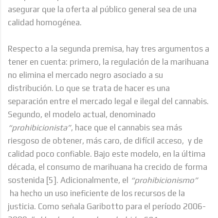
asegurar que la oferta al público general sea de una
calidad homogénea.
Respecto a la segunda premisa, hay tres argumentos a
tener en cuenta: primero, la regulación de la marihuana
no elimina el mercado negro asociado a su
distribución. Lo que se trata de hacer es una
separación entre el mercado legal e ilegal del cannabis.
Segundo, el modelo actual, denominado
“prohibicionista”
, hace que el cannabis sea más
riesgoso de obtener, más caro, de difícil acceso, y de
calidad poco confiable. Bajo este modelo, en la última
década, el consumo de marihuana ha crecido de forma
sostenida
[5]
. Adicionalmente, el
“prohibicionismo”
ha hecho un uso ineficiente de los recursos de la
justicia. Como señala Garibotto para el período 2006-