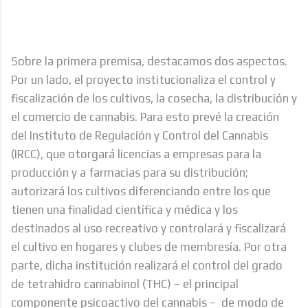
Sobre la primera premisa, destacamos dos aspectos.
Por un lado, el proyecto institucionaliza el control y
fiscalización de los cultivos, la cosecha, la distribución y
el comercio de cannabis. Para esto prevé la creación
del Instituto de Regulación y Control del Cannabis
(IRCC), que otorgará licencias a empresas para la
producción y a farmacias para su distribución;
autorizará los cultivos diferenciando entre los que
tienen una finalidad científica y médica y los
destinados al uso recreativo y controlará y fiscalizará
el cultivo en hogares y clubes de membresía. Por otra
parte, dicha institución realizará el control del grado
de tetrahidro cannabinol (THC) – el principal
componente psicoactivo del cannabis – de modo de