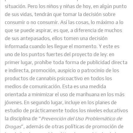
situación. Pero los niños y niñas de hoy, en algún punto
de sus vidas, tendrán que tomar la decisión sobre
consumir o no consumir. Así las cosas, lo máximo a lo
que se puede aspirar, es que, a diferencia de muchos
de sus antepasados, ellos tomen una decisión
informada cuando les llegue el momento. Y este es
uno de los puntos fuertes del proyecto de ley: en
primer lugar, prohíbe toda forma de publicidad directa
e indirecta, promoción, auspicio o patrocinio de los
productos de cannabis psicoactivo en todos los
medios de comunicación. Esta es una medida
orientada a minimizar el uso de marihuana en los más
jóvenes. En segundo lugar, incluye en los planes de
estudio de prácticamente todos los niveles educativos
la disciplina de “
Prevención del Uso Problemático de
Drogas
”, además de otras políticas de promoción de