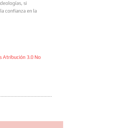
deologías, si
la confianza en la
 Atribución 3.0 No