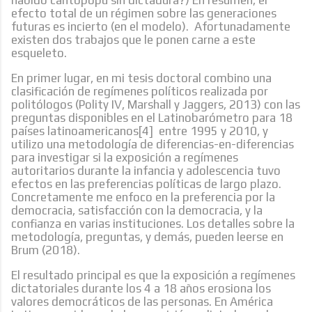
efecto total de un régimen sobre las generaciones
futuras es incierto (en el modelo). Afortunadamente
existen dos trabajos que le ponen carne a este
esqueleto.
En primer lugar, en mi tesis doctoral combino una
clasificación de regímenes políticos realizada por
politólogos (Polity IV, Marshall y Jaggers, 2013) con las
preguntas disponibles en el Latinobarómetro para 18
países latinoamericanos[4] entre 1995 y 2010, y
utilizo una metodología de diferencias-en-diferencias
para investigar si la exposición a regímenes
autoritarios durante la infancia y adolescencia tuvo
efectos en las preferencias políticas de largo plazo.
Concretamente me enfoco en la preferencia por la
democracia, satisfacción con la democracia, y la
confianza en varias instituciones. Los detalles sobre la
metodología, preguntas, y demás, pueden leerse en
Brum (2018).
El resultado principal es que la exposición a regímenes
dictatoriales durante los 4 a 18 años erosiona los
valores democráticos de las personas. En América