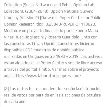
Collection (Social Networks and Public Opinion Lab
Collection). (2004-2019). Opción National Survey:
Uruguay (Version 2) [Dataset]. Roper Center for Public
Opinion Research. doi:10.25940/ROPER-31119023.
Mediante un proyecto financiado por el Fondo María
Viñas, Juan Bogliaccini y Rosario Queridolo junto con
las consultoras Cifra y Opción Consultores hicieron
disponibles 253 muestras de opinión pública
realizadas en Uruguay, entre 1993 y 2019. Los archivos
están alojados en el Roper Center y son de libre acceso
a través del portal Timbó. Ver más sobre el proyecto
aquí: https://www.laboratorio-opres.com/
[2] Los datos fueron ponderados según la distribución
real de votos por partido en las elecciones de octubre
de cada año.