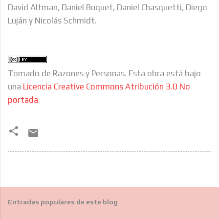
David Altman, Daniel Buquet, Daniel Chasquetti, Diego
Luján y Nicolás Schmidt.
Tomado de Razones y Personas. Esta obra está bajo
una
Licencia Creative Commons Atribución 3.0 No
portada
.
Entradas populares de este blog