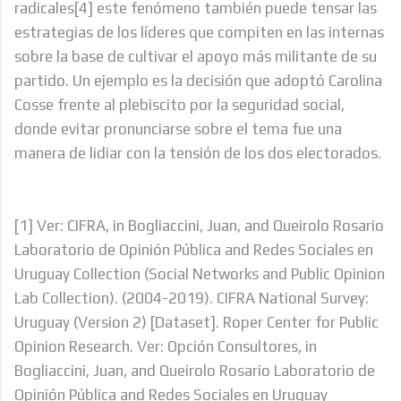
radicales[4] este fenómeno también puede tensar las
estrategias de los líderes que compiten en las internas
sobre la base de cultivar el apoyo más militante de su
partido. Un ejemplo es la decisión que adoptó Carolina
Cosse frente al plebiscito por la seguridad social,
donde evitar pronunciarse sobre el tema fue una
manera de lidiar con la tensión de los dos electorados.
[1] Ver: CIFRA, in Bogliaccini, Juan, and Queirolo Rosario
Laboratorio de Opinión Pública and Redes Sociales en
Uruguay Collection (Social Networks and Public Opinion
Lab Collection). (2004-2019). CIFRA National Survey:
Uruguay (Version 2) [Dataset]. Roper Center for Public
Opinion Research. Ver: Opción Consultores, in
Bogliaccini, Juan, and Queirolo Rosario Laboratorio de
Opinión Pública and Redes Sociales en Uruguay