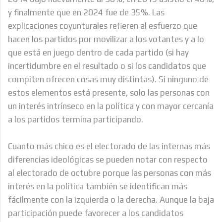
y finalmente que en 2024 fue de 35%. Las
explicaciones coyunturales refieren al esfuerzo que
hacen los partidos por movilizar a los votantes y a lo
que está en juego dentro de cada partido (si hay
incertidumbre en el resultado o si los candidatos que
compiten ofrecen cosas muy distintas). Si ninguno de
estos elementos está presente, solo las personas con
un interés intrínseco en la política y con mayor cercanía
a los partidos termina participando.
Cuanto más chico es el electorado de las internas más
diferencias ideológicas se pueden notar con respecto
al electorado de octubre porque las personas con más
interés en la política también se identifican más
fácilmente con la izquierda o la derecha. Aunque la baja
participación puede favorecer a los candidatos