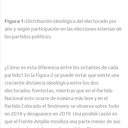
Figura 1:
Distribución ideológica del electorado por
año y según participación en las elecciones internas de
los partidos políticos.
¿Cómo es esta diferencia entre los votantes de cada
partido? En la Figura 2 se puede notar que existe una
creciente distancia ideológica entre los dos
electorados frentistas, mientras que en el Partido
Nacional esto ocurre de manera más leve y en el
Partido Colorado el fenómeno se observa sobre todo
en 2014 y desaparece en 2019. Una posible razón es
que el Frente Amplio moviliza una parte menor de sus