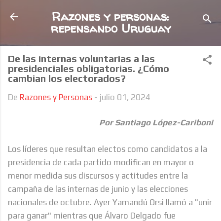
Ir al contenido principal
Razones y personas:
repensando Uruguay
De las internas voluntarias a las
presidenciales obligatorias. ¿Cómo
cambian los electorados?
De
Razones y Personas
-
julio 01, 2024
Por Santiago López-Cariboni
Los líderes que resultan electos como candidatos a la
presidencia de cada partido modifican en mayor o
menor medida sus discursos y actitudes entre la
campaña de las internas de junio y las elecciones
nacionales de octubre. Ayer Yamandú Orsi llamó a "unir
para ganar" mientras que Álvaro Delgado fue