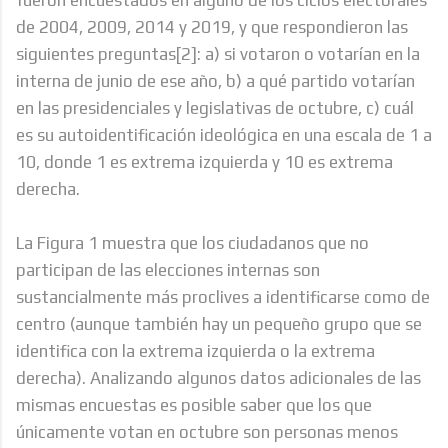
de 2004, 2009, 2014 y 2019, y que respondieron las
siguientes preguntas[2]: a) si votaron o votarían en la
interna de junio de ese año, b) a qué partido votarían
en las presidenciales y legislativas de octubre, c) cuál
es su autoidentificación ideológica en una escala de 1 a
10, donde 1 es extrema izquierda y 10 es extrema
derecha.
La Figura 1 muestra que los ciudadanos que no
participan de las elecciones internas son
sustancialmente más proclives a identificarse como de
centro (aunque también hay un pequeño grupo que se
identifica con la extrema izquierda o la extrema
derecha). Analizando algunos datos adicionales de las
mismas encuestas es posible saber que los que
únicamente votan en octubre son personas menos