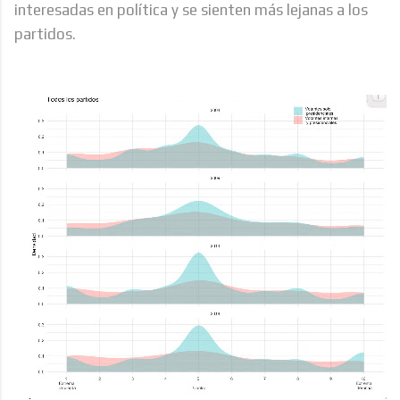
interesadas en política y se sienten más lejanas a los
partidos.