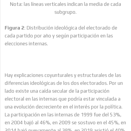
Nota: las líneas verticales indican la media de cada
subgrupo.
Figura 2
: Distribución ideológica del electorado de
cada partido por año y según participación en las
elecciones internas.
Hay explicaciones coyunturales y estructurales de las
diferencias ideológicas de los dos electorados. Por un
lado existe una caída secular de la participación
electoral en las internas que podría estar vinculada a
una evolución decreciente en el interés por la política.
La participación en las internas de 1999 fue del 53%,
en 2004 bajó al 46%, en 2009 se sostuvo en el 45%, en
2014 bajó nuevamente al 38%, en 2019 asistió el 40%,