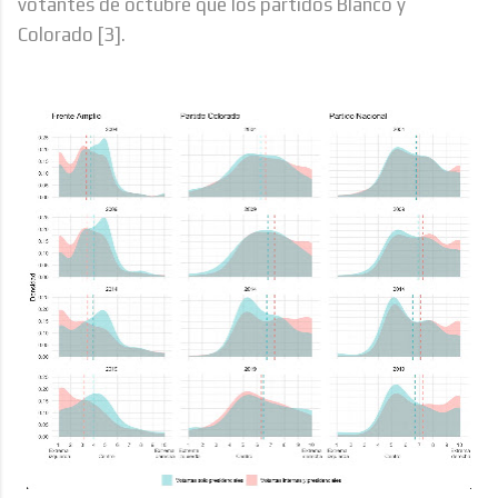
votantes de octubre que los partidos Blanco y
Colorado [3].