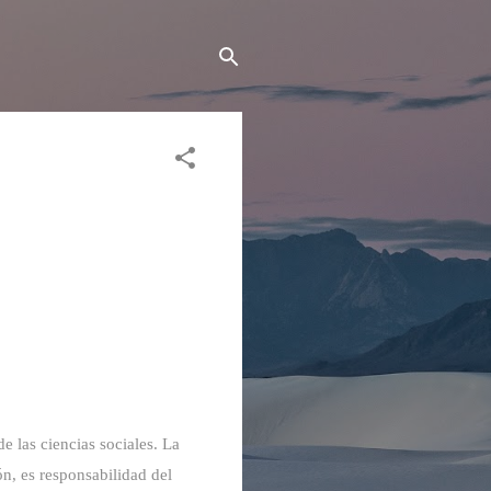
de las ciencias sociales. La
ón, es responsabilidad del