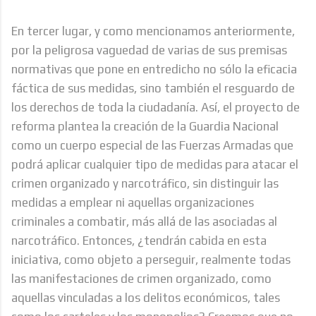
En tercer lugar, y como mencionamos anteriormente,
por la peligrosa vaguedad de varias de sus premisas
normativas que pone en entredicho no sólo la eficacia
fáctica de sus medidas, sino también el resguardo de
los derechos de toda la ciudadanía. Así, el proyecto de
reforma plantea la creación de la Guardia Nacional
como un cuerpo especial de las Fuerzas Armadas que
podrá aplicar cualquier tipo de medidas para atacar el
crimen organizado y narcotráfico, sin distinguir las
medidas a emplear ni aquellas organizaciones
criminales a combatir, más allá de las asociadas al
narcotráfico. Entonces, ¿tendrán cabida en esta
iniciativa, como objeto a perseguir, realmente todas
las manifestaciones de crimen organizado, como
aquellas vinculadas a los delitos económicos, tales