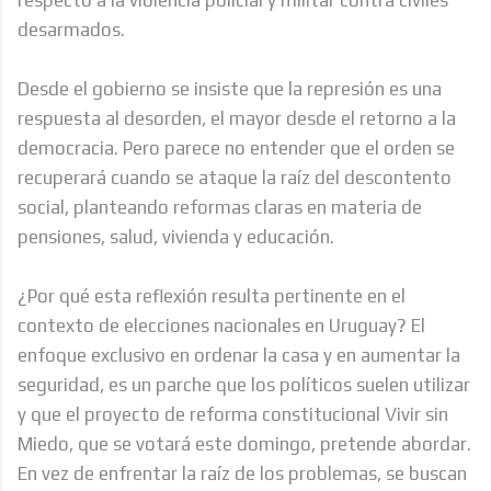
desarmados.
Desde el gobierno se insiste que la represión es una
respuesta al desorden, el mayor desde el retorno a la
democracia. Pero parece no entender que el orden se
recuperará cuando se ataque la raíz del descontento
social, planteando reformas claras en materia de
pensiones, salud, vivienda y educación.
¿Por qué esta reflexión resulta pertinente en el
contexto de elecciones nacionales en Uruguay? El
enfoque exclusivo en ordenar la casa y en aumentar la
seguridad, es un parche que los políticos suelen utilizar
y que el proyecto de reforma constitucional Vivir sin
Miedo, que se votará este domingo, pretende abordar.
En vez de enfrentar la raíz de los problemas, se buscan