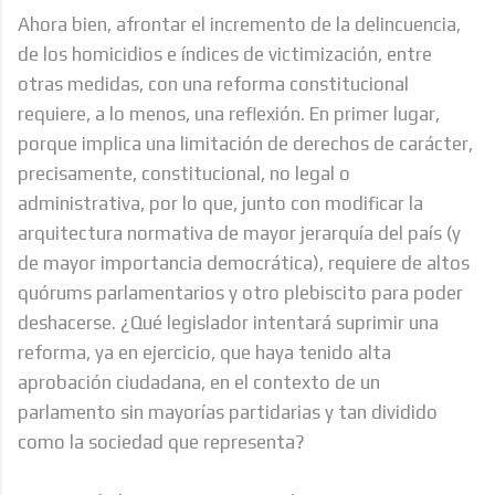
Ahora bien, afrontar el incremento de la delincuencia,
de los homicidios e índices de victimización, entre
otras medidas, con una reforma constitucional
requiere, a lo menos, una reflexión. En primer lugar,
porque implica una limitación de derechos de carácter,
precisamente, constitucional, no legal o
administrativa, por lo que, junto con modificar la
arquitectura normativa de mayor jerarquía del país (y
de mayor importancia democrática), requiere de altos
quórums parlamentarios y otro plebiscito para poder
deshacerse. ¿Qué legislador intentará suprimir una
reforma, ya en ejercicio, que haya tenido alta
aprobación ciudadana, en el contexto de un
parlamento sin mayorías partidarias y tan dividido
como la sociedad que representa?