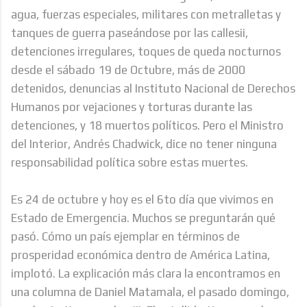
agua, fuerzas especiales, militares con metralletas y
tanques de guerra paseándose por las callesii,
detenciones irregulares, toques de queda nocturnos
desde el sábado 19 de Octubre, más de 2000
detenidos, denuncias al Instituto Nacional de Derechos
Humanos por vejaciones y torturas durante las
detenciones, y 18 muertos políticos. Pero el Ministro
del Interior, Andrés Chadwick, dice no tener ninguna
responsabilidad política sobre estas muertes.
Es 24 de octubre y hoy es el 6to día que vivimos en
Estado de Emergencia. Muchos se preguntarán qué
pasó. Cómo un país ejemplar en términos de
prosperidad económica dentro de América Latina,
implotó. La explicación más clara la encontramos en
una columna de Daniel Matamala, el pasado domingo,