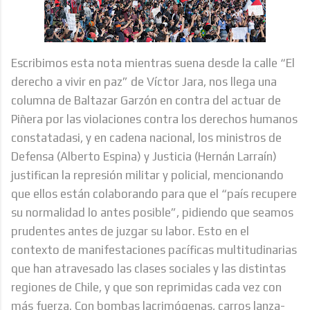
Escribimos esta nota mientras suena desde la calle “El
derecho a vivir en paz” de Víctor Jara, nos llega una
columna de Baltazar Garzón en contra del actuar de
Piñera por las violaciones contra los derechos humanos
constatadasi, y en cadena nacional, los ministros de
Defensa (Alberto Espina) y Justicia (Hernán Larraín)
justifican la represión militar y policial, mencionando
que ellos están colaborando para que el “país recupere
su normalidad lo antes posible”, pidiendo que seamos
prudentes antes de juzgar su labor. Esto en el
contexto de manifestaciones pacíficas multitudinarias
que han atravesado las clases sociales y las distintas
regiones de Chile, y que son reprimidas cada vez con
más fuerza. Con bombas lacrimógenas, carros lanza-