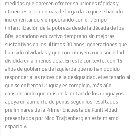
medidas que parecen ofrecer soluciones rápidas y
eficientes a problemas de larga data que se han ido
incrementando y empeorando con el tiempo
(infantilización de la pobreza desde la década de los
80s, abandono educativo temprano sin mejoras
sustantivas en los últimos 30 años, generaciones que
han sido olvidadas y que contribuyen a una sociedad
dividida en al menos dos). En este contexto, con 15
años de gobiernos de izquierda que no han podido
responder a las raíces de la desigualdad, el escenario al
que se enfrenta Uruguay es complejo, más aún
considerando que más de la mitad de los uruguayos
apoya un aumento de penas según los resultados
preliminares de la Primer Encuesta de Punitividad
presentados por Nico Trajtenberg en este mismo
espacioiv.