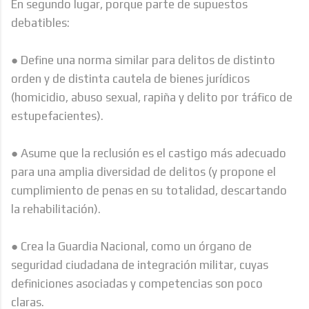
En segundo lugar, porque parte de supuestos
debatibles:
● Define una norma similar para delitos de distinto
orden y de distinta cautela de bienes jurídicos
(homicidio, abuso sexual, rapiña y delito por tráfico de
estupefacientes).
● Asume que la reclusión es el castigo más adecuado
para una amplia diversidad de delitos (y propone el
cumplimiento de penas en su totalidad, descartando
la rehabilitación).
● Crea la Guardia Nacional, como un órgano de
seguridad ciudadana de integración militar, cuyas
definiciones asociadas y competencias son poco
claras.