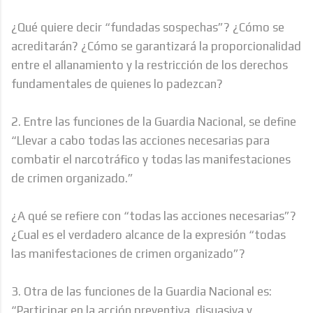
¿Qué quiere decir “fundadas sospechas”? ¿Cómo se
acreditarán? ¿Cómo se garantizará la proporcionalidad
entre el allanamiento y la restricción de los derechos
fundamentales de quienes lo padezcan?
2. Entre las funciones de la Guardia Nacional, se define
“Llevar a cabo todas las acciones necesarias para
combatir el narcotráfico y todas las manifestaciones
de crimen organizado.”
¿A qué se refiere con “todas las acciones necesarias”?
¿Cual es el verdadero alcance de la expresión “todas
las manifestaciones de crimen organizado”?
3. Otra de las funciones de la Guardia Nacional es:
“Participar en la acción preventiva, disuasiva y