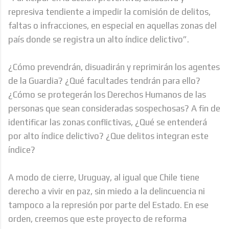
represiva tendiente a impedir la comisión de delitos,
faltas o infracciones, en especial en aquellas zonas del
país donde se registra un alto índice delictivo”.
¿Cómo prevendrán, disuadirán y reprimirán los agentes
de la Guardia? ¿Qué facultades tendrán para ello?
¿Cómo se protegerán los Derechos Humanos de las
personas que sean consideradas sospechosas? A fin de
identificar las zonas conflictivas, ¿Qué se entenderá
por alto índice delictivo? ¿Que delitos integran este
índice?
A modo de cierre, Uruguay, al igual que Chile tiene
derecho a vivir en paz, sin miedo a la delincuencia ni
tampoco a la represión por parte del Estado. En ese
orden, creemos que este proyecto de reforma