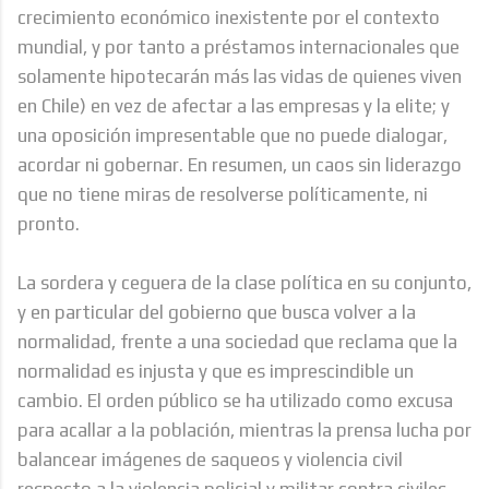
crecimiento económico inexistente por el contexto
mundial, y por tanto a préstamos internacionales que
solamente hipotecarán más las vidas de quienes viven
en Chile) en vez de afectar a las empresas y la elite; y
una oposición impresentable que no puede dialogar,
acordar ni gobernar. En resumen, un caos sin liderazgo
que no tiene miras de resolverse políticamente, ni
pronto.
La sordera y ceguera de la clase política en su conjunto,
y en particular del gobierno que busca volver a la
normalidad, frente a una sociedad que reclama que la
normalidad es injusta y que es imprescindible un
cambio. El orden público se ha utilizado como excusa
para acallar a la población, mientras la prensa lucha por
balancear imágenes de saqueos y violencia civil
respecto a la violencia policial y militar contra civiles