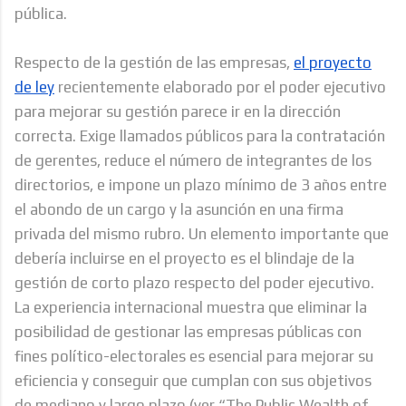
pública.
Respecto de la gestión de las empresas,
el proyecto
de ley
recientemente elaborado por el poder ejecutivo
para mejorar su gestión parece ir en la dirección
correcta. Exige llamados públicos para la contratación
de gerentes, reduce el número de integrantes de los
directorios, e impone un plazo mínimo de 3 años entre
el abondo de un cargo y la asunción en una firma
privada del mismo rubro. Un elemento importante que
debería incluirse en el proyecto es el blindaje de la
gestión de corto plazo respecto del poder ejecutivo.
La experiencia internacional muestra que eliminar la
posibilidad de gestionar las empresas públicas con
fines político-electorales es esencial para mejorar su
eficiencia y conseguir que cumplan con sus objetivos
de mediano y largo plazo (ver “The Public Wealth of