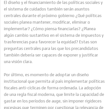
El diseño y el financiamiento de las políticas sociales y
el sistema de cuidados también serán asuntos
centrales durante el próximo gobierno ¿Qué políticas
sociales planea mantener, modificar, eliminar o
implementar? ¿Cómo piensa financiarlas? ¿Planea
algún cambio sustantivo en el sistema de impuestos y
trasferencias para favorecer la equidad? Estas son
preguntas centrales para las que los precandidatos
también debería ser capaces de exponer y justificar
una visión clara.
Por último, es momento de adoptar un diseño
institucional que permita al país implementar políticas
fiscales anti-cíclicas de forma ordenada. La adopción
de una regla fiscal moderna, que limite la capacidad de
gastar en los períodos de auge, sin imponer rigideces
excesivas que terminen por cuestionar la relevancia de