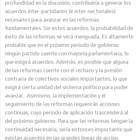
profundidad en la discusión, contribuiría a generar los
acuerdos inter-partidarios (e inter-sectoriales)
necesarios para avanzar en las reformas
fundamentales. Sin estos acuerdos, la probabilidad de
éxito de las reformas se verá menguada. Es altamente
probable que en el próximo período de gobierno
ningún partido cuente con mayoría parlamentaria, lo
que exigirá acuerdos. Además, es posible que alguna
de las reformas cuente con el rechazo y la presión
contraria de colectivos sociales importantes, lo que
exigirá cierta unidad del sistema político para poder
avanzar. Asimismo, la implementación y el
seguimiento de las reformas requerirán acciones
continuas, cuyo período de aplicación trascenderá al
del próximo gobierno. Para que las reformas tengan la
continuidad necesaria, sería entonces importante que
existan acuerdos en las grandes líneas de acción.