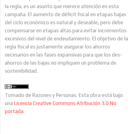
la regla, es un asunto que merece atención en esta
campaña. El aumento de déficit fiscal en etapas bajas
del ciclo económico es natural y deseable, pero debe
compensarse en etapas altas para evitar incrementos
excesivos del nivel de endeudamiento. El objetivo de la
regla fiscal es justamente asegurar los ahorros
necesarios en las fases expansivas para que los des-
ahorros de las bajas no impliquen un problema de
sostenibilidad.
Tomado de Razones y Personas. Esta obra está bajo
una
Licencia Creative Commons Atribución 3.0 No
portada
.