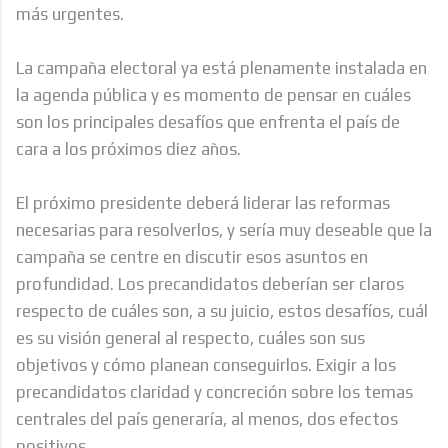
más urgentes.
La campaña electoral ya está plenamente instalada en
la agenda pública y es momento de pensar en cuáles
son los principales desafíos que enfrenta el país de
cara a los próximos diez años.
El próximo presidente deberá liderar las reformas
necesarias para resolverlos, y sería muy deseable que la
campaña se centre en discutir esos asuntos en
profundidad. Los precandidatos deberían ser claros
respecto de cuáles son, a su juicio, estos desafíos, cuál
es su visión general al respecto, cuáles son sus
objetivos y cómo planean conseguirlos. Exigir a los
precandidatos claridad y concreción sobre los temas
centrales del país generaría, al menos, dos efectos
positivos.