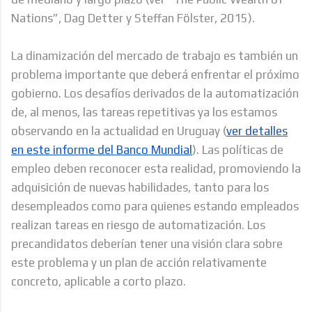
Nations”, Dag Detter y Steffan Fölster, 2015).
La dinamización del mercado de trabajo es también un
problema importante que deberá enfrentar el próximo
gobierno. Los desafíos derivados de la automatización
de, al menos, las tareas repetitivas ya los estamos
observando en la actualidad en Uruguay (
ver detalles
en este informe del Banco Mundial
). Las políticas de
empleo deben reconocer esta realidad, promoviendo la
adquisición de nuevas habilidades, tanto para los
desempleados como para quienes estando empleados
realizan tareas en riesgo de automatización. Los
precandidatos deberían tener una visión clara sobre
este problema y un plan de acción relativamente
concreto, aplicable a corto plazo.