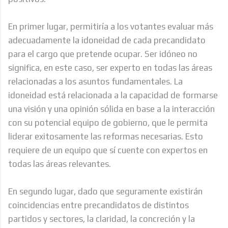
En primer lugar, permitiría a los votantes evaluar más
adecuadamente la idoneidad de cada precandidato
para el cargo que pretende ocupar. Ser idóneo no
significa, en este caso, ser experto en todas las áreas
relacionadas a los asuntos fundamentales. La
idoneidad está relacionada a la capacidad de formarse
una visión y una opinión sólida en base a la interacción
con su potencial equipo de gobierno, que le permita
liderar exitosamente las reformas necesarias. Esto
requiere de un equipo que sí cuente con expertos en
todas las áreas relevantes.
En segundo lugar, dado que seguramente existirán
coincidencias entre precandidatos de distintos
partidos y sectores, la claridad, la concreción y la