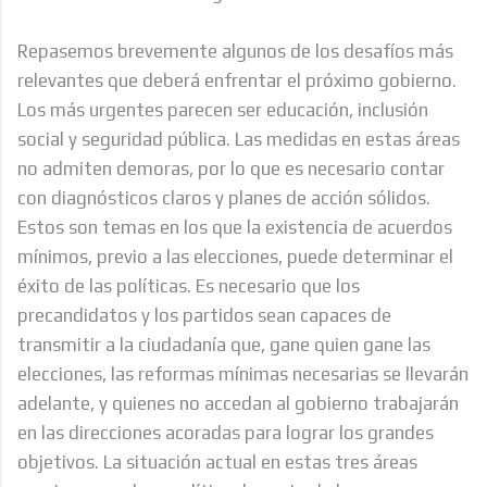
Repasemos brevemente algunos de los desafíos más
relevantes que deberá enfrentar el próximo gobierno.
Los más urgentes parecen ser educación, inclusión
social y seguridad pública. Las medidas en estas áreas
no admiten demoras, por lo que es necesario contar
con diagnósticos claros y planes de acción sólidos.
Estos son temas en los que la existencia de acuerdos
mínimos, previo a las elecciones, puede determinar el
éxito de las políticas. Es necesario que los
precandidatos y los partidos sean capaces de
transmitir a la ciudadanía que, gane quien gane las
elecciones, las reformas mínimas necesarias se llevarán
adelante, y quienes no accedan al gobierno trabajarán
en las direcciones acoradas para lograr los grandes
objetivos. La situación actual en estas tres áreas