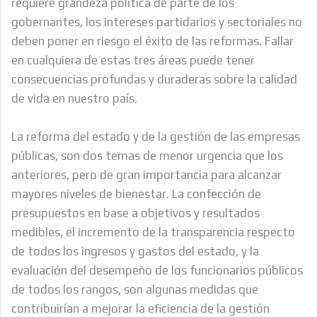
requiere grandeza política de parte de los
gobernantes, los intereses partidarios y sectoriales no
deben poner en riesgo el éxito de las reformas. Fallar
en cualquiera de estas tres áreas puede tener
consecuencias profundas y duraderas sobre la calidad
de vida en nuestro país.
La reforma del estado y de la gestión de las empresas
públicas, son dos temas de menor urgencia que los
anteriores, pero de gran importancia para alcanzar
mayores niveles de bienestar. La confección de
presupuestos en base a objetivos y resultados
medibles, el incremento de la transparencia respecto
de todos los ingresos y gastos del estado, y la
evaluación del desempeño de los funcionarios públicos
de todos los rangos, son algunas medidas que
contribuirían a mejorar la eficiencia de la gestión