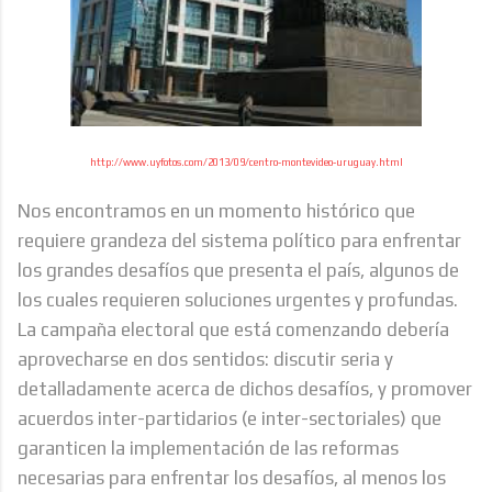
http://www.uyfotos.com/2013/09/centro-montevideo-uruguay.html
Nos encontramos en un momento histórico que
requiere grandeza del sistema político para enfrentar
los grandes desafíos que presenta el país, algunos de
los cuales requieren soluciones urgentes y profundas.
La campaña electoral que está comenzando debería
aprovecharse en dos sentidos: discutir seria y
detalladamente acerca de dichos desafíos, y promover
acuerdos inter-partidarios (e inter-sectoriales) que
garanticen la implementación de las reformas
necesarias para enfrentar los desafíos, al menos los