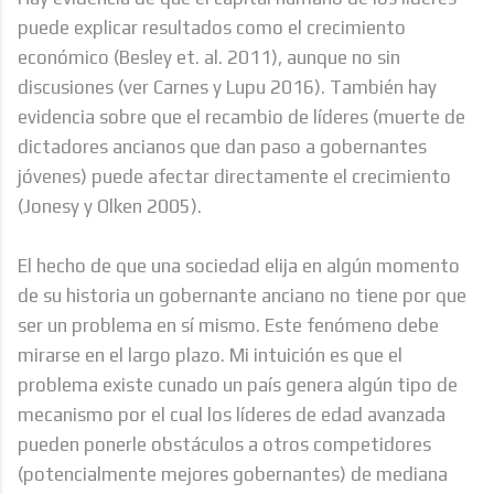
puede explicar resultados como el crecimiento
económico (Besley et. al. 2011), aunque no sin
discusiones (ver Carnes y Lupu 2016). También hay
evidencia sobre que el recambio de líderes (muerte de
dictadores ancianos que dan paso a gobernantes
jóvenes) puede afectar directamente el crecimiento
(Jonesy y Olken 2005).
El hecho de que una sociedad elija en algún momento
de su historia un gobernante anciano no tiene por que
ser un problema en sí mismo. Este fenómeno debe
mirarse en el largo plazo. Mi intuición es que el
problema existe cunado un país genera algún tipo de
mecanismo por el cual los líderes de edad avanzada
pueden ponerle obstáculos a otros competidores
(potencialmente mejores gobernantes) de mediana