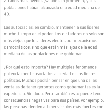
20 años más jóvenes (52 años en promedio) y sus
poblaciones habían alcanzado una edad mediana de
40.
Las autocracias, en cambio, mantienen a sus líderes
mucho tiempo en el poder. Los dictadores no solo son
más viejos que los líderes electos por mecanismos
democráticos, sino que están más lejos de la edad
mediana de las poblaciones que gobiernan.
¿Por qué esto importa? Hay múltiples fenómenos
potencialmente asociados a la edad de los líderes
políticos. Muchos podrán pensar en que una de las
ventajas de tener gerontes como gobernantes es la
experiencia. Sin duda. Pero también esto puede tener
consecuencias negativas para sus países. Por ejemplo,
las personas tienden a tener vínculos más fuertes con