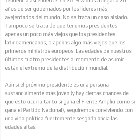
tendencia ascendente. En 2019 vamos a llegar a 20
años de ser gobernados por los líderes más
avejentados del mundo. No se trata un caso aislado.
Tampoco se trata de que tenemos presidentes
apenas un poco más viejos que los presidentes
latinoamericanos, o apenas algo más viejos que los
primeros ministros europeos. Las edades de nuestros
últimos cuatro presidentes al momento de asumir
están el extremo de la distribución mundial.
Aún si el próximo presidente es una persona
sustancialmente más joven (y hay ciertas chances de
que esto ocurra tanto si gana el Frente Amplio como si
gana el Partido Nacional), seguiremos conviviendo con
una vida política fuertemente sesgada hacia las
edades altas.