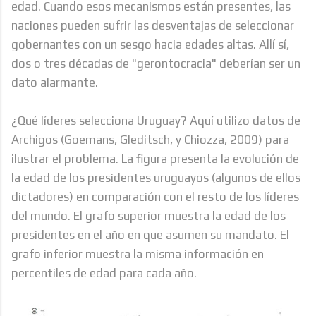
edad. Cuando esos mecanismos están presentes, las
naciones pueden sufrir las desventajas de seleccionar
gobernantes con un sesgo hacia edades altas. Allí sí,
dos o tres décadas de "gerontocracia" deberían ser un
dato alarmante.
¿Qué líderes selecciona Uruguay? Aquí utilizo datos de
Archigos (Goemans, Gleditsch, y Chiozza, 2009) para
ilustrar el problema. La figura presenta la evolución de
la edad de los presidentes uruguayos (algunos de ellos
dictadores) en comparación con el resto de los líderes
del mundo. El grafo superior muestra la edad de los
presidentes en el año en que asumen su mandato. El
grafo inferior muestra la misma información en
percentiles de edad para cada año.