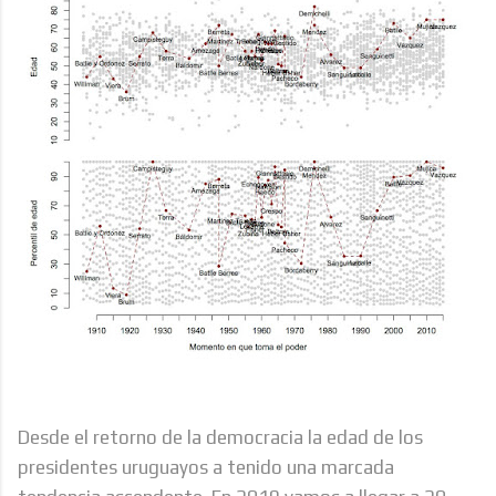
Desde el retorno de la democracia la edad de los
presidentes uruguayos a tenido una marcada