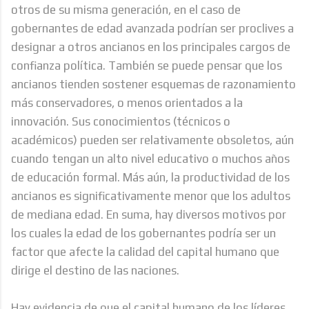
otros de su misma generación, en el caso de
gobernantes de edad avanzada podrían ser proclives a
designar a otros ancianos en los principales cargos de
confianza política. También se puede pensar que los
ancianos tienden sostener esquemas de razonamiento
más conservadores, o menos orientados a la
innovación. Sus conocimientos (técnicos o
académicos) pueden ser relativamente obsoletos, aún
cuando tengan un alto nivel educativo o muchos años
de educación formal. Más aún, la productividad de los
ancianos es significativamente menor que los adultos
de mediana edad. En suma, hay diversos motivos por
los cuales la edad de los gobernantes podría ser un
factor que afecte la calidad del capital humano que
dirige el destino de las naciones.
Hay evidencia de que el capital humano de los líderes