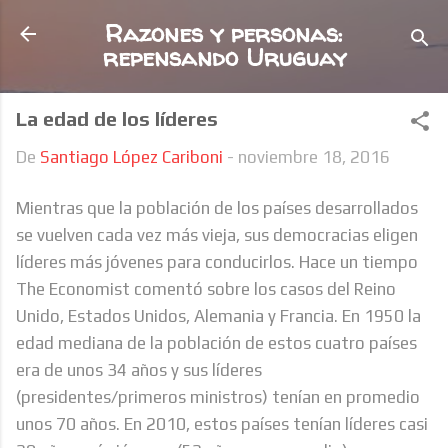
Ir al contenido principal
Razones y personas:
repensando Uruguay
La edad de los líderes
De
Santiago López Cariboni
-
noviembre 18, 2016
Mientras que la población de los países desarrollados
se vuelven cada vez más vieja, sus democracias eligen
líderes más jóvenes para conducirlos. Hace un tiempo
The Economist comentó sobre los casos del Reino
Unido, Estados Unidos, Alemania y Francia. En 1950 la
edad mediana de la población de estos cuatro países
era de unos 34 años y sus líderes
(presidentes/primeros ministros) tenían en promedio
unos 70 años. En 2010, estos países tenían líderes casi